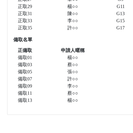
正取29
楊
○
○
G
1
1
正取31
陳
○
○
G
1
3
正取33
李
○
○
G
1
5
正取35
許
○
○
G
1
7
備取名單
正備取
申請人暱稱
備取01
楊
○
○
備取03
蔡
○
○
備取05
張
○
○
備取07
許
○
○
備取09
李
○
○
備取11
蔡
○
○
備取13
楊
○
○