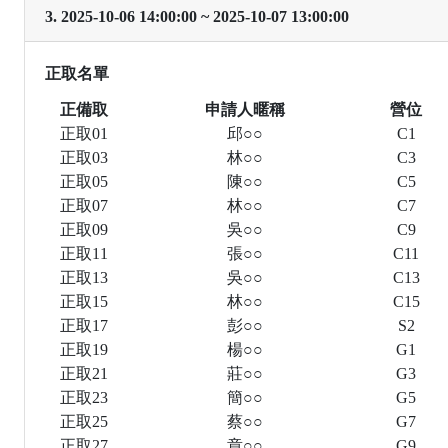
3. 2025-10-06 14:00:00 ~ 2025-10-07 13:00:00
正取名單
正備取
申請人暱稱
營位
正取01
邱
○
○
C
1
正取03
林
○
○
C
3
正取05
陳
○
○
C
5
正取07
林
○
○
C
7
正取09
吳
○
○
C
9
正取11
張
○
○
C
1
1
正取13
吳
○
○
C
1
3
正取15
林
○
○
C
1
5
正取17
彭
○
○
S
2
正取19
楊
○
○
G
1
正取21
莊
○
○
G
3
正取23
簡
○
○
G
5
正取25
蔡
○
○
G
7
正取27
章
○
○
G
9